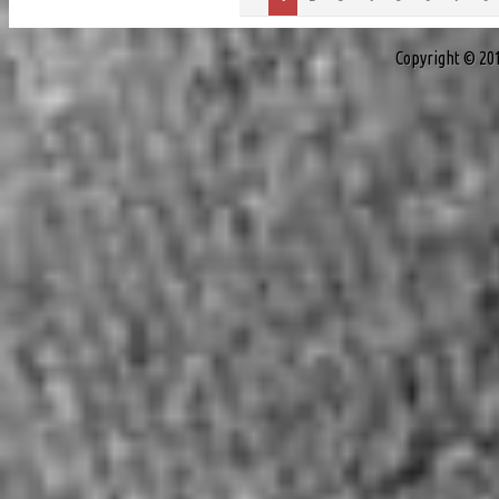
Copyright © 20