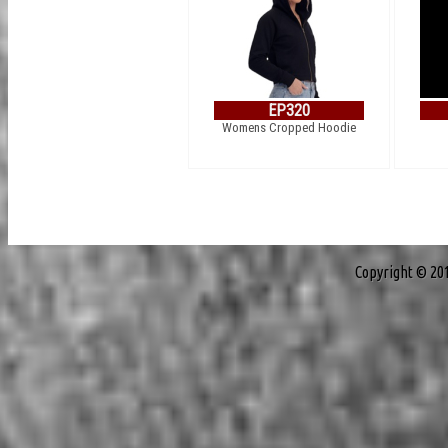
EP320
Womens Cropped Hoodie
Copyright © 20