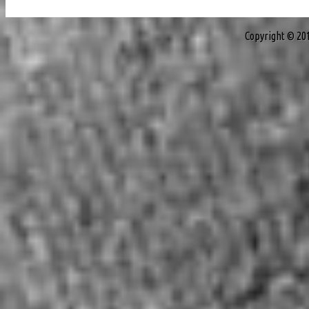
Copyright © 20