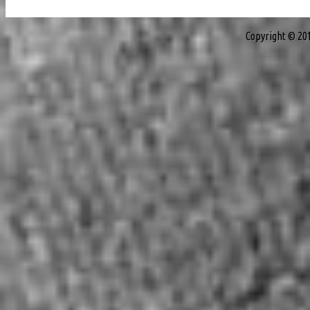
Copyright © 20