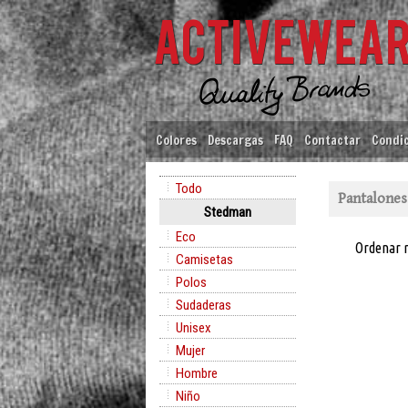
Colores
Descargas
FAQ
Contactar
Condic
Todo
Pantalones
Stedman
Eco
Ordenar 
Camisetas
Polos
Sudaderas
Unisex
Mujer
Hombre
Niño