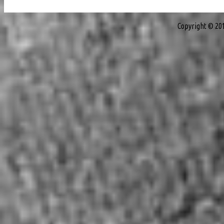
Copyright © 20