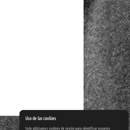
Uso de las cookies
Solo utilizamos cookies de sesión para identificar usuarios