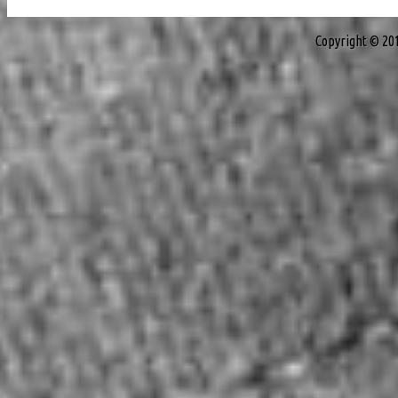
Copyright © 20