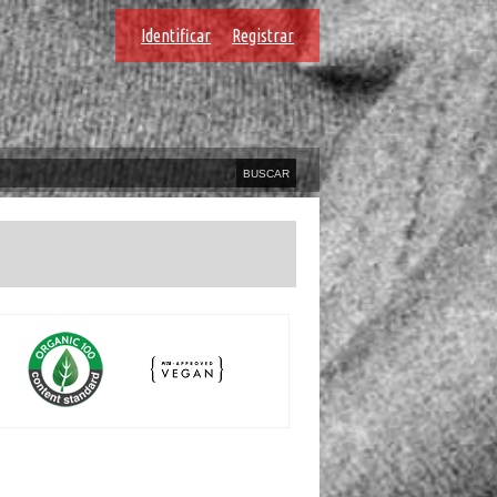
Identificar
Registrar