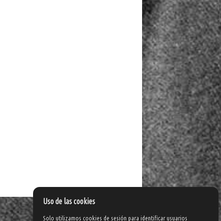
Uso de las cookies
Solo utilizamos cookies de sesión para identificar usuarios