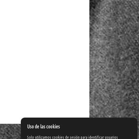
Uso de las cookies
Solo utilizamos cookies de sesión para identificar usuarios