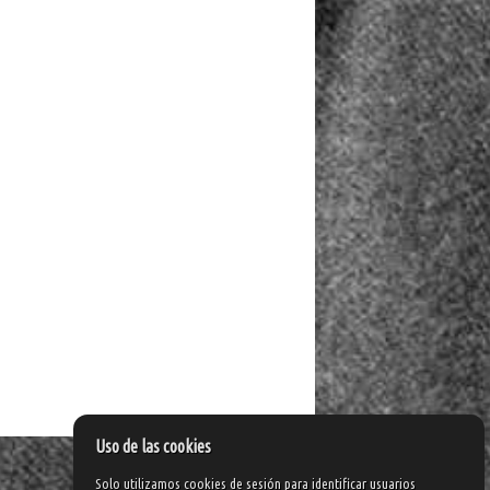
Uso de las cookies
Solo utilizamos cookies de sesión para identificar usuarios