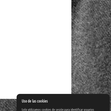
Uso de las cookies
Solo utilizamos cookies de sesión para identificar usuarios