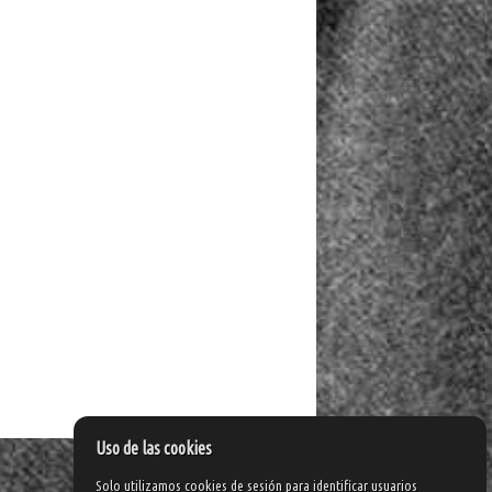
Uso de las cookies
Solo utilizamos cookies de sesión para identificar usuarios