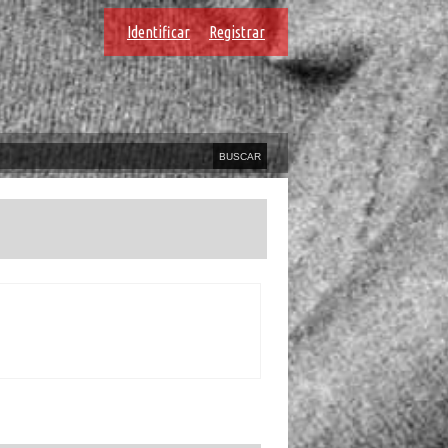
Identificar
Registrar