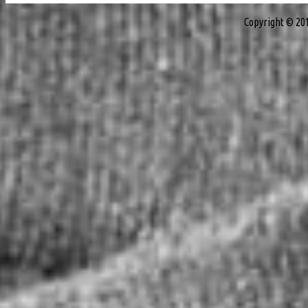
Copyright © 20