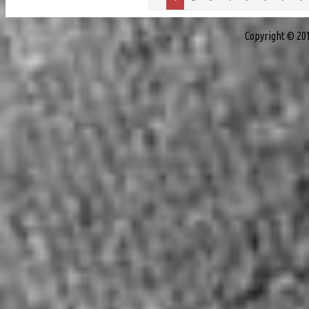
Copyright © 20