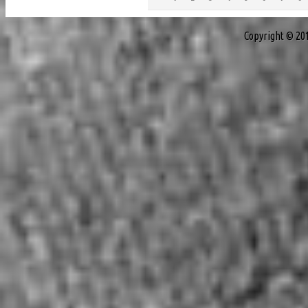
Copyright © 20