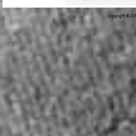
Copyright © 20