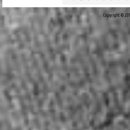
Copyright © 20