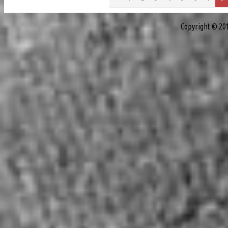
Copyright © 20