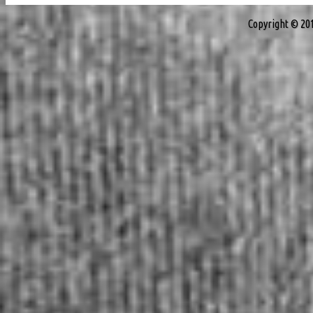
Copyright © 20