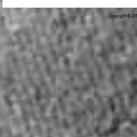
Copyright © 20