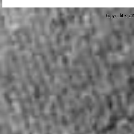
Copyright © 20