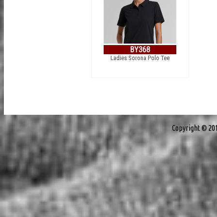
BY368
Ladies Sorona Polo Tee
Copyright © 20