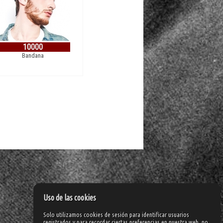
10000
Bandana
Uso de las cookies
Solo utilizamos cookies de sesión para identificar usuarios
registrados y para recordar ciertas preferencias en nuestra web, no