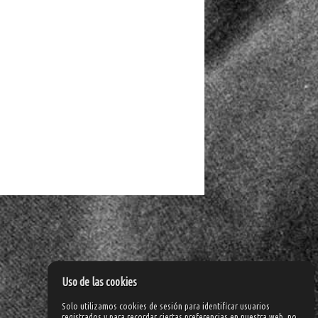
Uso de las cookies
Solo utilizamos cookies de sesión para identificar usuarios
registrados y para recordar ciertas preferencias en nuestra web, no