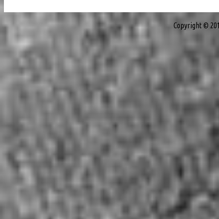
Copyright © 20