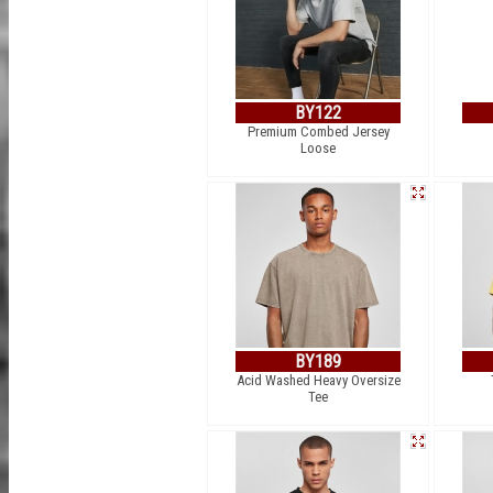
BY122
Premium Combed Jersey
Loose
BY189
Acid Washed Heavy Oversize
Tee