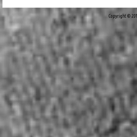
Copyright © 20