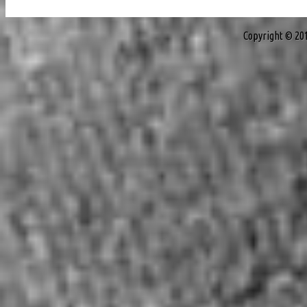
Copyright © 20