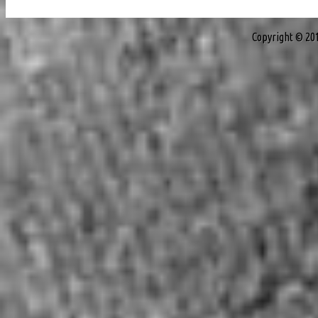
Copyright © 20