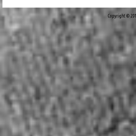
Copyright © 20