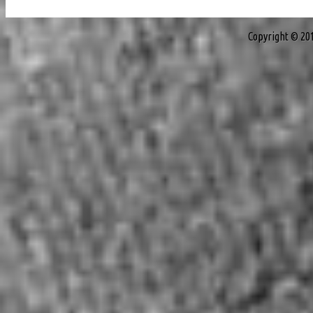
Copyright © 20