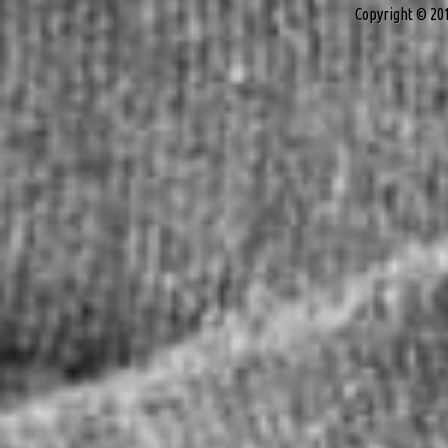
Copyright © 20