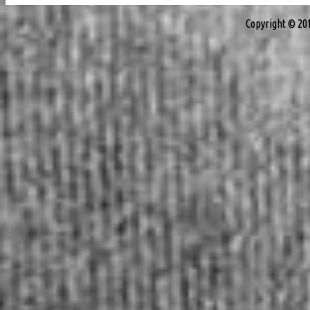
Copyright © 20