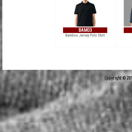
BAM03
Bamboo Jersey Polo Shirt
Copyright © 20