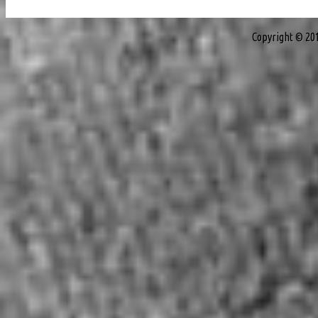
Copyright © 20