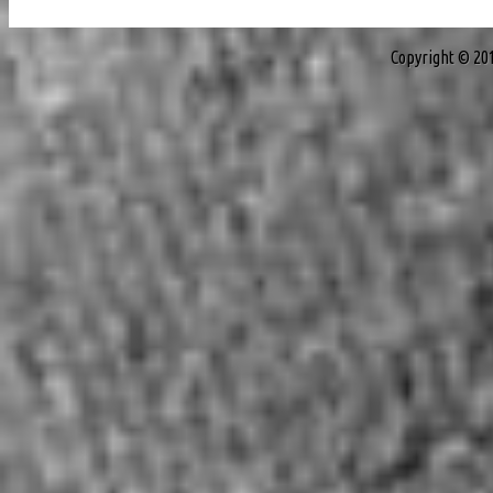
Copyright © 20