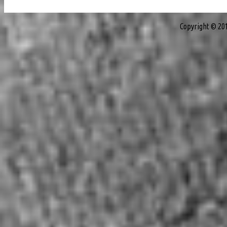
Copyright © 20