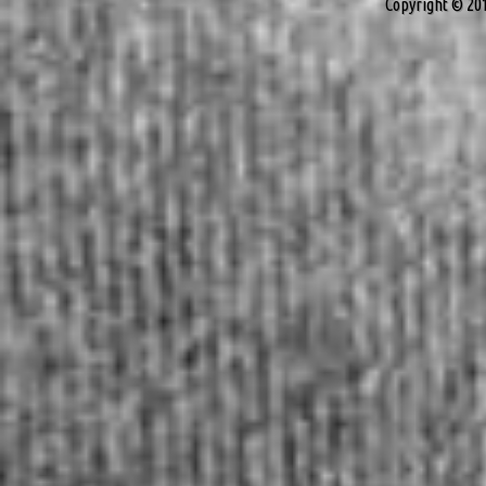
Copyright © 20