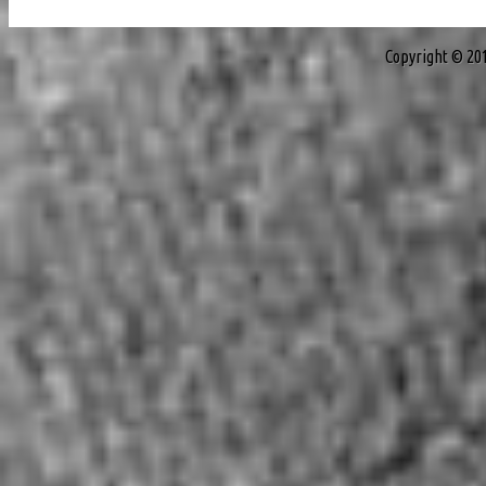
Copyright © 20