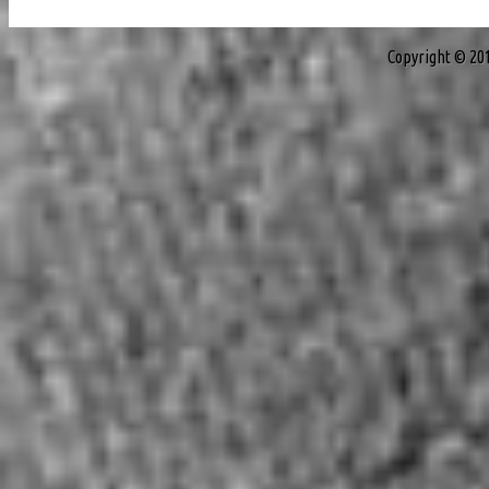
Copyright © 20