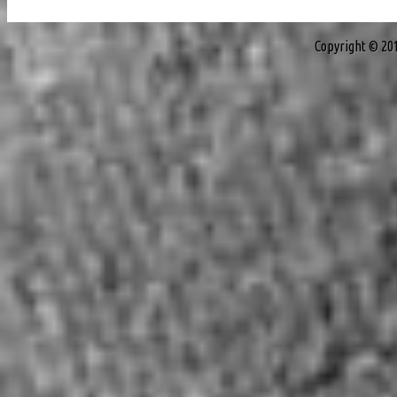
Copyright © 20