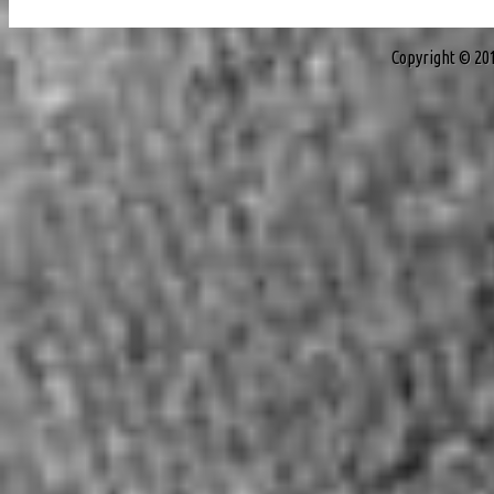
Copyright © 20