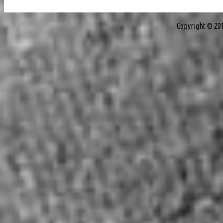
Copyright © 20