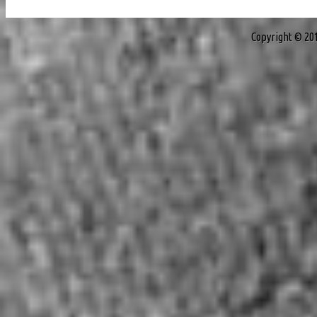
Copyright © 20