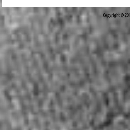
Copyright © 20