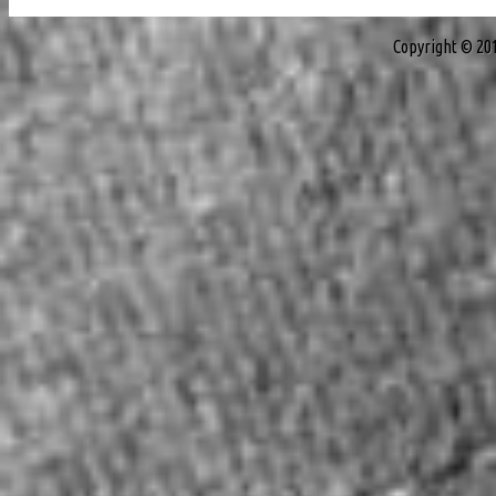
Copyright © 20