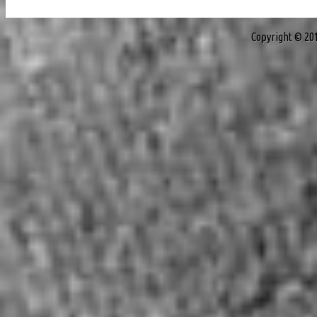
Copyright © 20