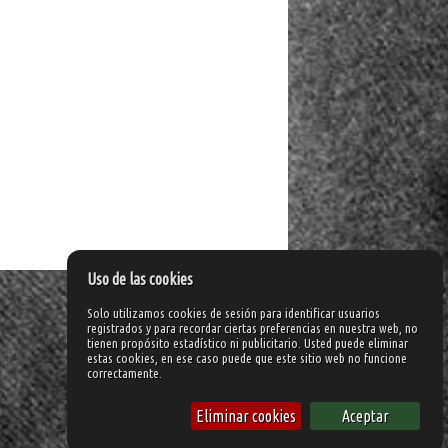
Uso de las cookies
Solo utilizamos cookies de sesión para identificar usuarios
registrados y para recordar ciertas preferencias en nuestra web, no
tienen propósito estadístico ni publicitario. Usted puede eliminar
estas cookies, en ese caso puede que este sitio web no funcione
correctamente.
Eliminar cookies
Aceptar