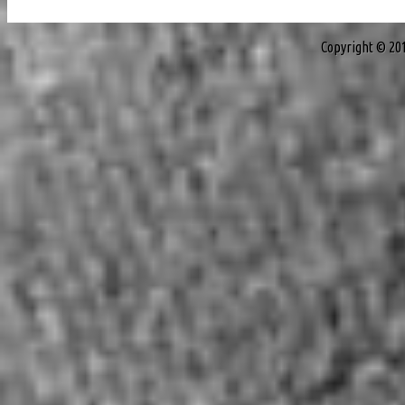
Copyright © 20